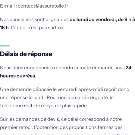
E-mail : contact@assuretoile.fr
Nos conseillers sont joignables
du lundi au vendredi, de 9 h à
18 h
. L'appel n'est pas surtaxé.
Délais de réponse
Nous nous engageons à répondre à toute demande sous
24
heures ouvrées
.
Une demande déposée le vendredi après-midi reçoit donc
une réponse le lundi. Pour une demande urgente, le
téléphone reste le moyen le plus rapide.
Sur les demandes de devis, ce délai correspond à notre
premier retour. L'obtention des propositions fermes des