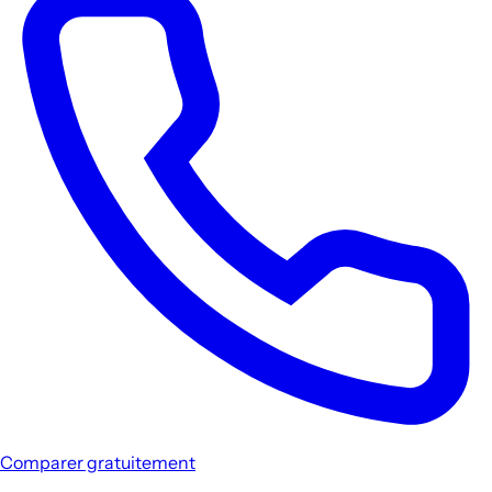
Comparer gratuitement