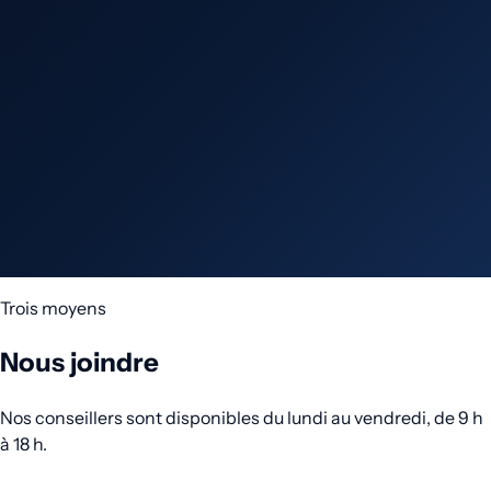
Trois moyens
Nous joindre
Nos conseillers sont disponibles du lundi au vendredi, de 9 h
à 18 h.