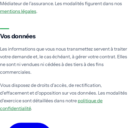
Médiateur de l'assurance. Les modalités figurent dans nos
mentions légales
.
Vos données
Les informations que vous nous transmettez servent à traiter
votre demande et, le cas échéant, à gérer votre contrat. Elles
ne sont ni vendues ni cédées à des tiers à des fins
commerciales.
Vous disposez de droits d'accès, de rectification,
d'effacement et d'opposition sur vos données. Les modalités
d'exercice sont détaillées dans notre
politique de
confidentialité
.