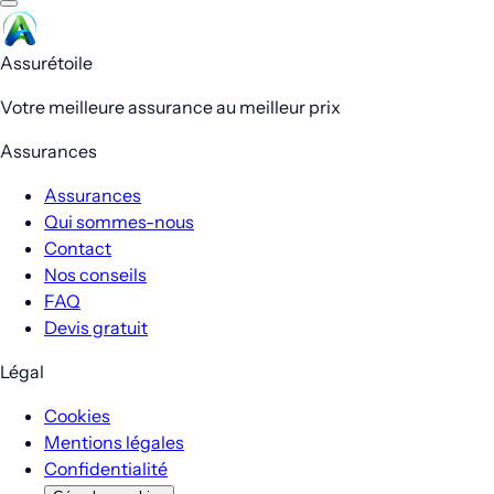
Assurétoile
Votre meilleure assurance au meilleur prix
Assurances
Assurances
Qui sommes-nous
Contact
Nos conseils
FAQ
Devis gratuit
Légal
Cookies
Mentions légales
Confidentialité