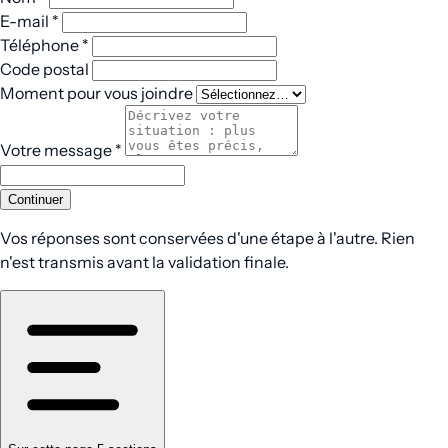
E-mail
*
Téléphone
*
Code postal
Moment pour vous joindre
Votre message
*
Continuer
Vos réponses sont conservées d'une étape à l'autre. Rien
n'est transmis avant la validation finale.