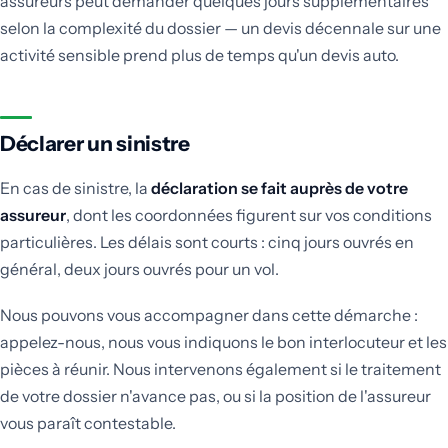
assureurs peut demander quelques jours supplémentaires
selon la complexité du dossier — un devis décennale sur une
activité sensible prend plus de temps qu'un devis auto.
Déclarer un sinistre
En cas de sinistre, la
déclaration se fait auprès de votre
assureur
, dont les coordonnées figurent sur vos conditions
particulières. Les délais sont courts : cinq jours ouvrés en
général, deux jours ouvrés pour un vol.
Nous pouvons vous accompagner dans cette démarche :
appelez-nous, nous vous indiquons le bon interlocuteur et les
pièces à réunir. Nous intervenons également si le traitement
de votre dossier n'avance pas, ou si la position de l'assureur
vous paraît contestable.