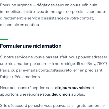
Pour une urgence — dégât des eaux en cours, véhicule
immobilisé, sinistre avec dommages corporels —, contactez
directement le service d'assistance de votre contrat,
disponible en continu.
Formuler une réclamation
Si notre service ne vous a pas satisfait, vous pouvez adresser
une réclamation par courrier à notre siège, 15 rue Brey, 75017
Paris, ou par e-mail à contact@assuretoile.fr en précisant
l'objet « Réclamation ».
Nous accusons réception sous
dix jours ouvrables
et
apportons une réponse sous
deux mois
au plus.
Si le désaccord persiste, vous pouvez saisir gratuitement le