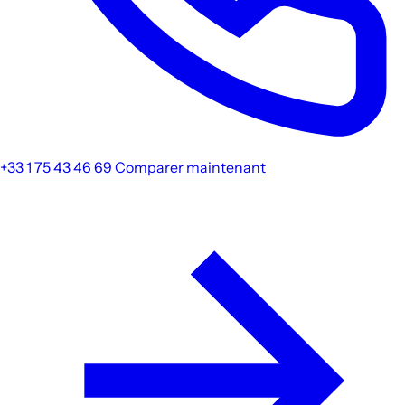
+33 1 75 43 46 69
Comparer maintenant