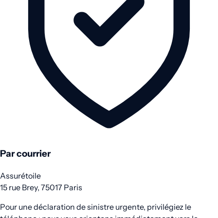
Par courrier
Assurétoile
15 rue Brey, 75017 Paris
Pour une déclaration de sinistre urgente, privilégiez le