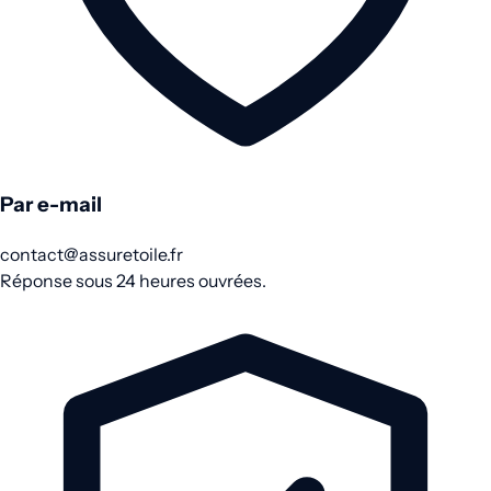
Par e-mail
contact@assuretoile.fr
Réponse sous 24 heures ouvrées.