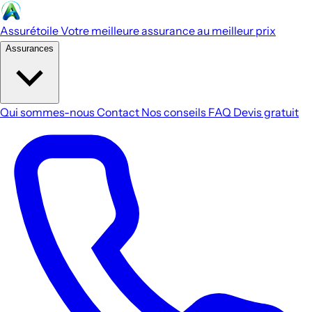
Assurétoile
Votre meilleure assurance au meilleur prix
Assurances
Qui sommes-nous
Contact
Nos conseils
FAQ
Devis gratuit