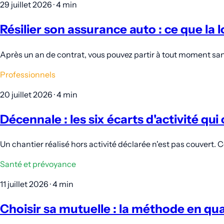
29 juillet 2026 · 4 min
Résilier son assurance auto : ce que la
Après un an de contrat, vous pouvez partir à tout moment sans m
Professionnels
20 juillet 2026 · 4 min
Décennale : les six écarts d'activité qui
Un chantier réalisé hors activité déclarée n'est pas couvert. C
Santé et prévoyance
11 juillet 2026 · 4 min
Choisir sa mutuelle : la méthode en qu