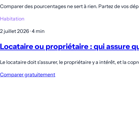
Comparer des pourcentages ne sert à rien. Partez de vos dépens
Habitation
2 juillet 2026 · 4 min
Locataire ou propriétaire : qui assure 
Le locataire doit s'assurer, le propriétaire y a intérêt, et la co
Comparer gratuitement