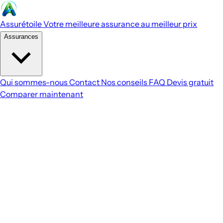
Assurétoile
Votre meilleure assurance au meilleur prix
Assurances
Qui sommes-nous
Contact
Nos conseils
FAQ
Devis gratuit
Comparer maintenant