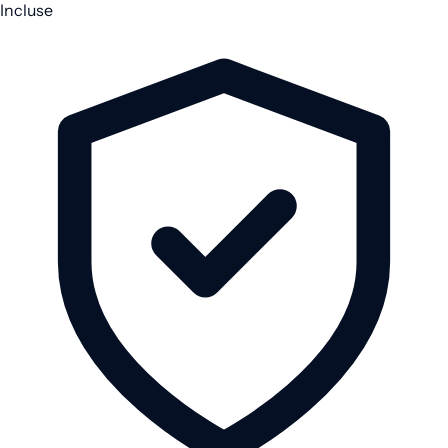
Incluse