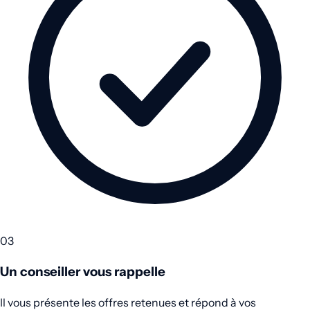
03
Un conseiller vous rappelle
Il vous présente les offres retenues et répond à vos