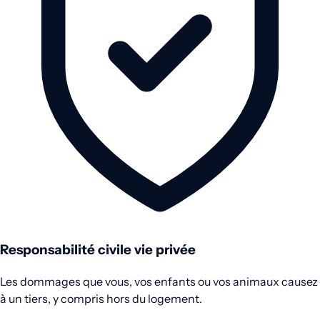
Responsabilité civile vie privée
Les dommages que vous, vos enfants ou vos animaux causez
à un tiers, y compris hors du logement.