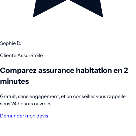
Sophie D.
Cliente Assurétoile
Comparez assurance habitation en 2
minutes
Gratuit, sans engagement, et un conseiller vous rappelle
sous 24 heures ouvrées.
Demander mon devis