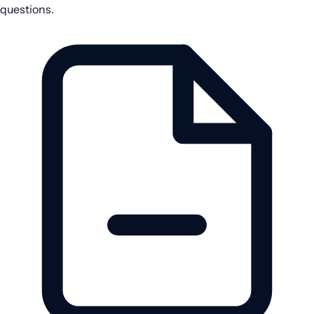
questions.