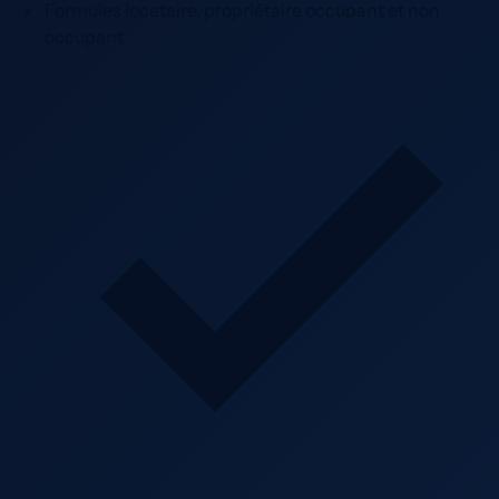
Formules locataire, propriétaire occupant et non
occupant