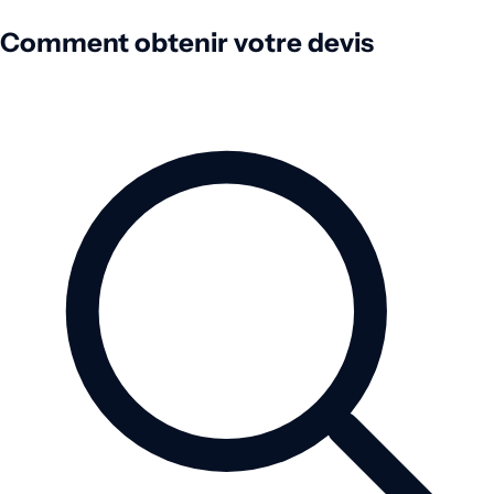
Comment obtenir votre devis