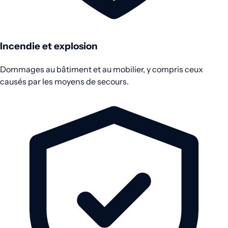
Incendie et explosion
Dommages au bâtiment et au mobilier, y compris ceux
causés par les moyens de secours.