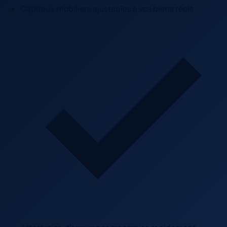
Capitaux mobiliers ajustables à vos biens réels