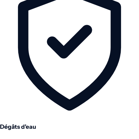
Dégâts d'eau