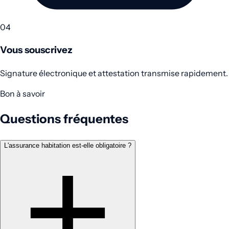
04
Vous souscrivez
Signature électronique et attestation transmise rapidement.
Bon à savoir
Questions fréquentes
L'assurance habitation est-elle obligatoire ?