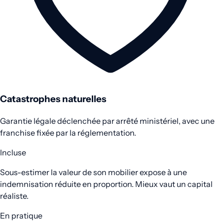
Catastrophes naturelles
Garantie légale déclenchée par arrêté ministériel, avec une
franchise fixée par la réglementation.
Incluse
Sous-estimer la valeur de son mobilier expose à une
indemnisation réduite en proportion. Mieux vaut un capital
réaliste.
En pratique