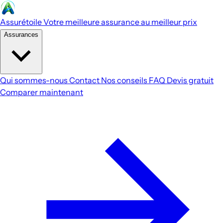
Assurétoile
Votre meilleure assurance au meilleur prix
Assurances
Qui sommes-nous
Contact
Nos conseils
FAQ
Devis gratuit
Comparer maintenant