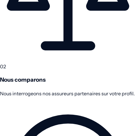
02
Nous comparons
Nous interrogeons nos assureurs partenaires sur votre profil.