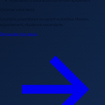
Attestation d'assurance transmise rapidement
Obtenez votre devis
Locataire, propriétaire occupant ou bailleur. Maison,
appartement, résidence secondaire.
Demander mon devis