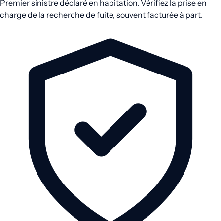
Premier sinistre déclaré en habitation. Vérifiez la prise en
charge de la recherche de fuite, souvent facturée à part.