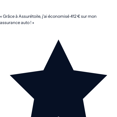
« Grâce à Assurétoile, j'ai économisé 412 € sur mon
assurance auto ! »