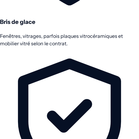
Bris de glace
Fenêtres, vitrages, parfois plaques vitrocéramiques et
mobilier vitré selon le contrat.