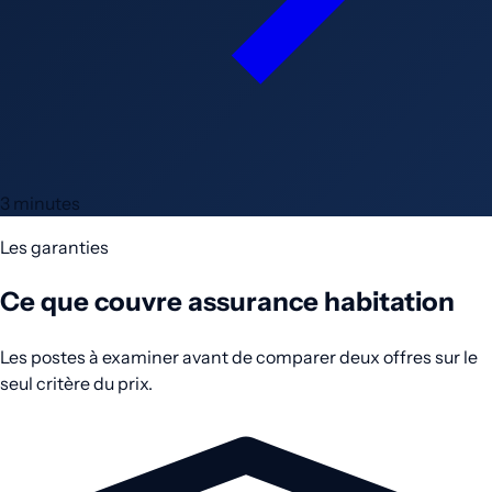
3 minutes
Les garanties
Ce que couvre assurance habitation
Les postes à examiner avant de comparer deux offres sur le
seul critère du prix.