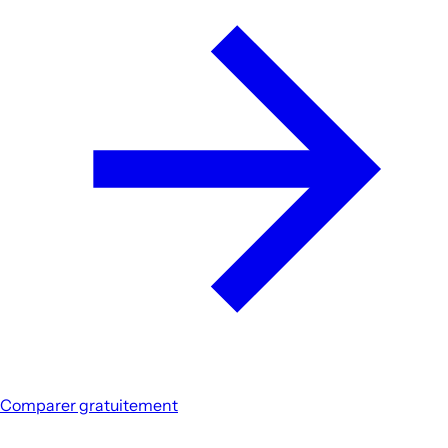
Comparer gratuitement