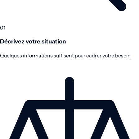
01
Décrivez votre situation
Quelques informations suffisent pour cadrer votre besoin.