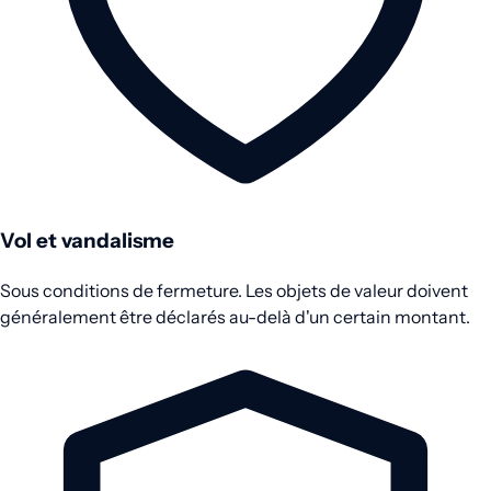
Vol et vandalisme
Sous conditions de fermeture. Les objets de valeur doivent
généralement être déclarés au-delà d'un certain montant.