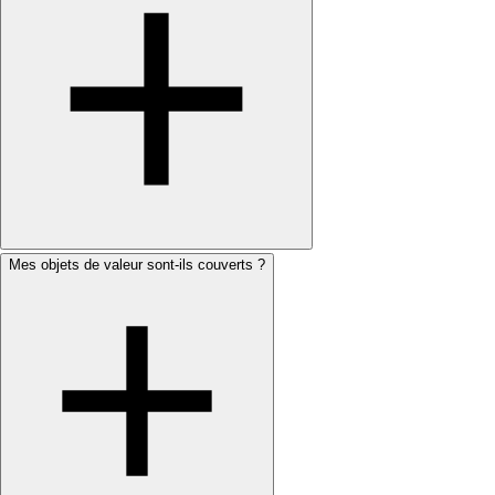
Mes objets de valeur sont-ils couverts ?