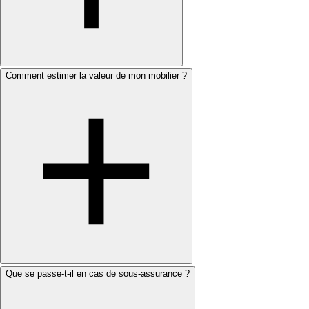
Comment estimer la valeur de mon mobilier ?
Que se passe-t-il en cas de sous-assurance ?