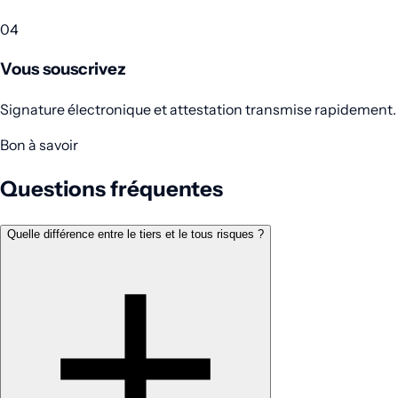
04
Vous souscrivez
Signature électronique et attestation transmise rapidement.
Bon à savoir
Questions fréquentes
Quelle différence entre le tiers et le tous risques ?