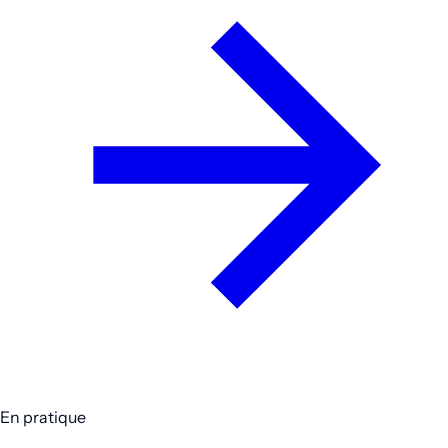
En pratique