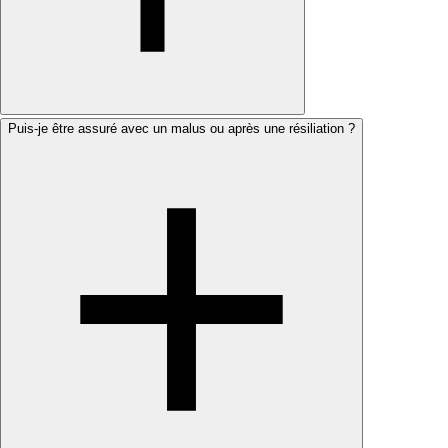
Puis-je être assuré avec un malus ou après une résiliation ?