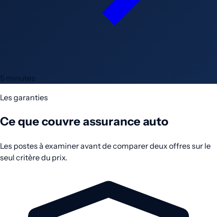
5 minutes
Les garanties
Ce que couvre assurance auto
Les postes à examiner avant de comparer deux offres sur le
seul critère du prix.