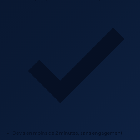
Devis en moins de 2 minutes, sans engagement