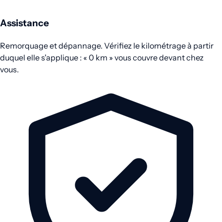
Assistance
Remorquage et dépannage. Vérifiez le kilométrage à partir
duquel elle s'applique : « 0 km » vous couvre devant chez
vous.