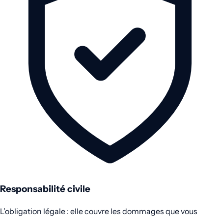
Responsabilité civile
L'obligation légale : elle couvre les dommages que vous