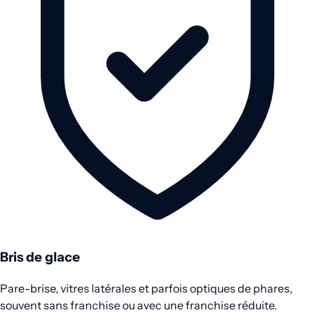
Bris de glace
Pare-brise, vitres latérales et parfois optiques de phares,
souvent sans franchise ou avec une franchise réduite.