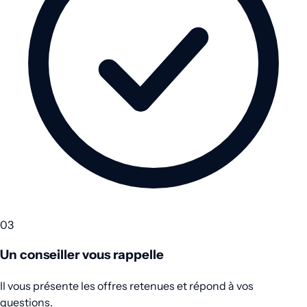
03
Un conseiller vous rappelle
Il vous présente les offres retenues et répond à vos
questions.