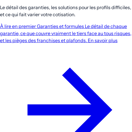
Le détail des garanties, les solutions pour les profils difficiles,
et ce qui fait varier votre cotisation.
À lire en premier
Garanties et formules
Le détail de chaque
garantie, ce que couvre vraiment le tiers face au tous risques,
et les pièges des franchises et plafonds.
En savoir plus