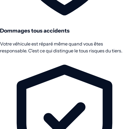
Dommages tous accidents
Votre véhicule est réparé même quand vous êtes
responsable. C'est ce qui distingue le tous risques du tiers.