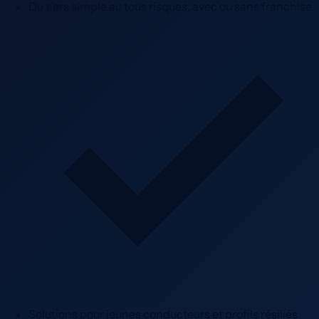
Du tiers simple au tous risques, avec ou sans franchise
Solutions pour jeunes conducteurs et profils résiliés