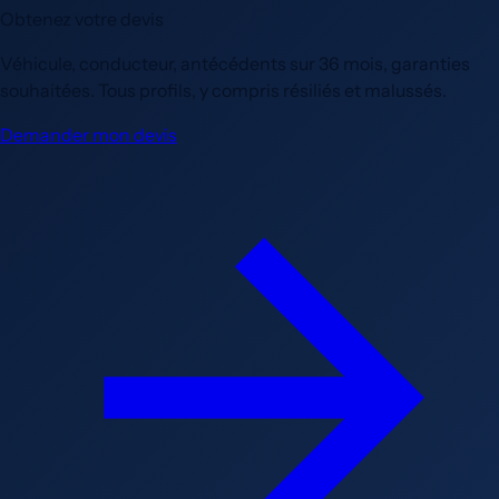
Obtenez votre devis
Véhicule, conducteur, antécédents sur 36 mois, garanties
souhaitées. Tous profils, y compris résiliés et malussés.
Demander mon devis