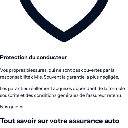
Protection du conducteur
Vos propres blessures, qui ne sont pas couvertes par la
responsabilité civile. Souvent la garantie la plus négligée.
Les garanties réellement acquises dépendent de la formule
souscrite et des conditions générales de l'assureur retenu.
Nos guides
Tout savoir sur votre assurance auto