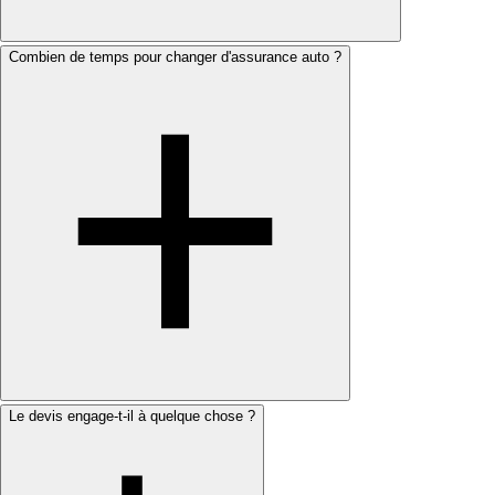
Combien de temps pour changer d'assurance auto ?
Le devis engage-t-il à quelque chose ?