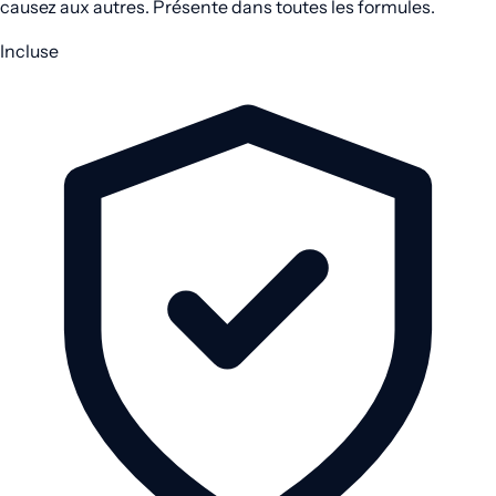
causez aux autres. Présente dans toutes les formules.
Incluse