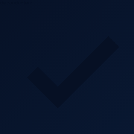
de conducteur.