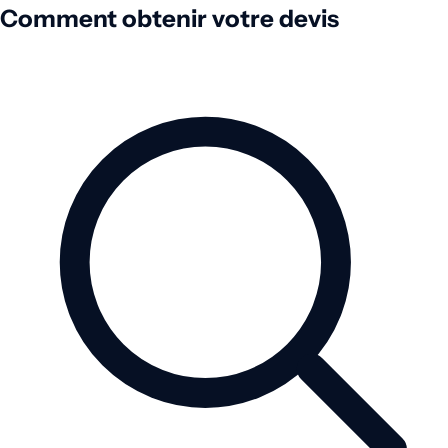
Comment obtenir votre devis