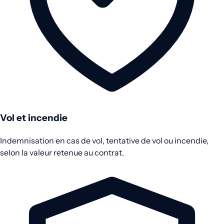
Vol et incendie
Indemnisation en cas de vol, tentative de vol ou incendie,
selon la valeur retenue au contrat.