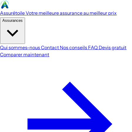
Assurétoile
Votre meilleure assurance au meilleur prix
Assurances
Qui sommes-nous
Contact
Nos conseils
FAQ
Devis gratuit
Comparer maintenant