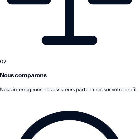
02
Nous comparons
Nous interrogeons nos assureurs partenaires sur votre profil.