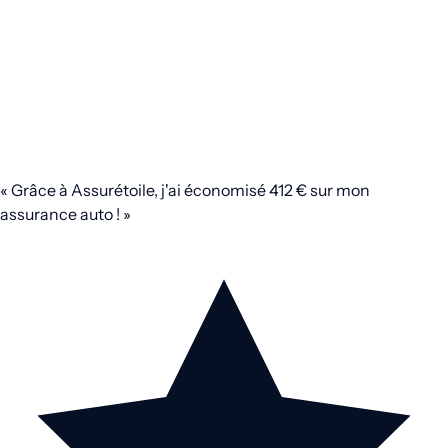
« Grâce à Assurétoile, j'ai économisé 412 € sur mon
assurance auto ! »