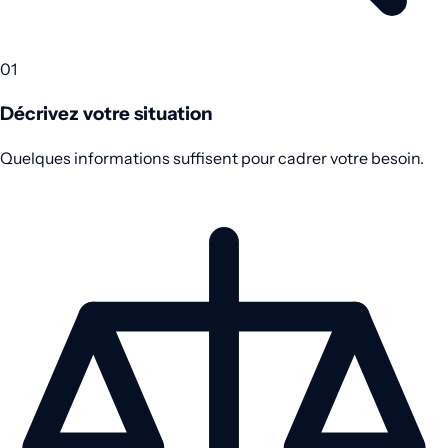
01
Décrivez votre situation
Quelques informations suffisent pour cadrer votre besoin.